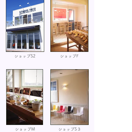
ショップS2
ショップF
ショップM
ショップS３