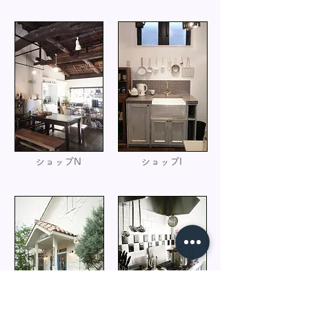
ショップN
ショップI