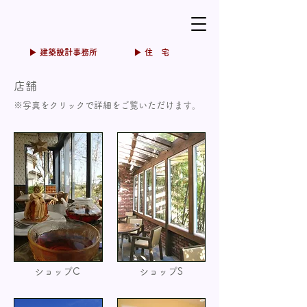
▶ 建築設計事務所
▶ 住 宅
店舗
※写真をクリックで詳細をご覧いただけます。
ショップC
ショップS